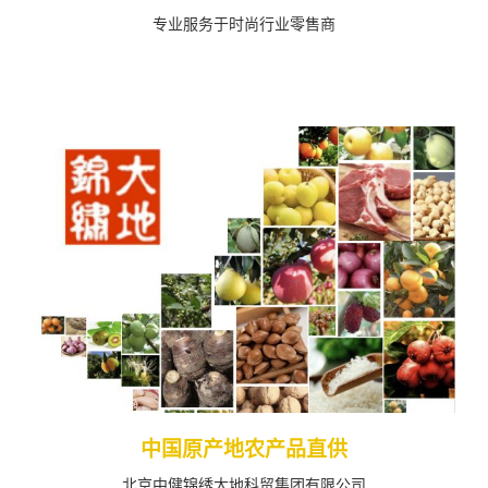
专业服务于时尚行业零售商
查看更多
中国原产地农产品直供
北京中健锦绣大地科贸集团有限公司