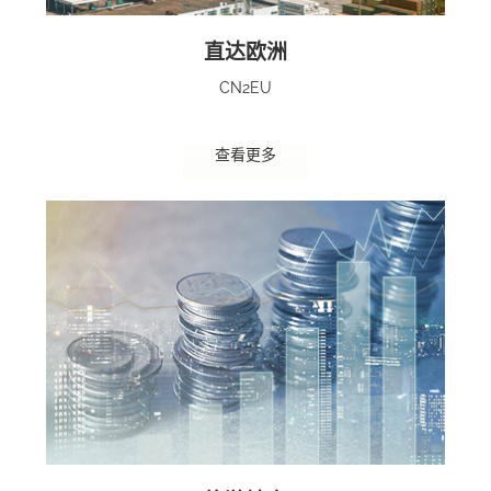
直达欧洲
CN2EU
查看更多