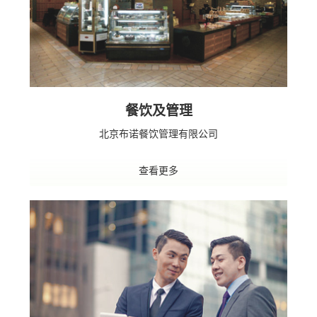
餐饮及管理
北京布诺餐饮管理有限公司
查看更多