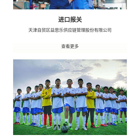
进口报关
天津自贸区益思乐供应链管理股份有限公司
查看更多