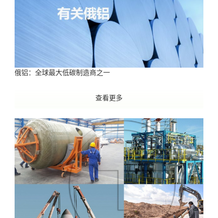
俄铝：全球最大低碳制造商之一
查看更多