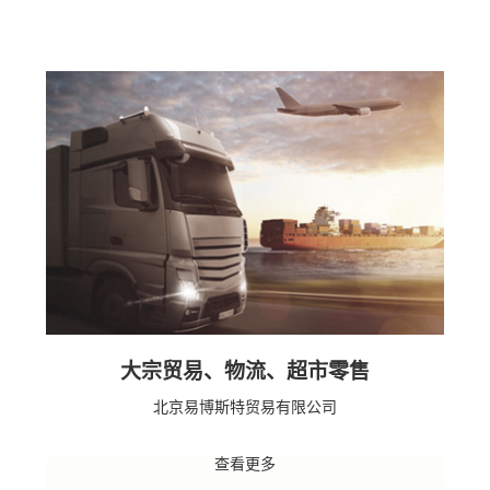
大宗贸易、物流、超市零售
北京易博斯特贸易有限公司
查看更多