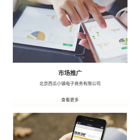
市场推广
北京西瓜小镇电子商务有限公司
查看更多