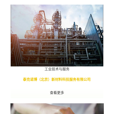
工业技术与服务
泰克诺博（北京）新材料科技服务有限公
司
查看更多