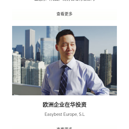
查看更多
欧洲企业在华投资
Easybest Europe, S.L