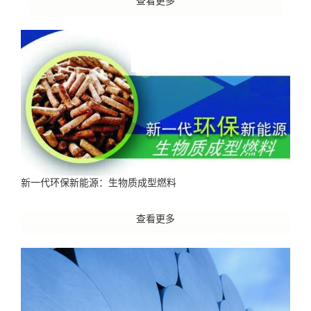
查看更多
新一代环保新能源：生物质成型燃料
查看更多