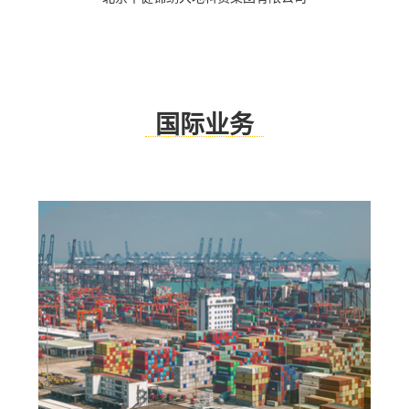
查看更多
国际业务