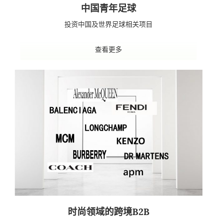
中国青年足球
投资中国及世界足球相关项目
查看更多
时尚领域的跨境B2B