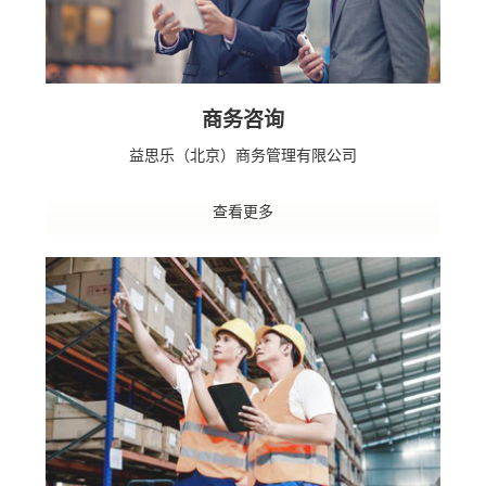
商务咨询
益思乐（北京）商务管理有限公司
查看更多