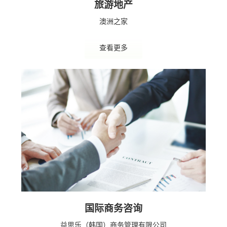
旅游地产
澳洲之家
查看更多
国际商务咨询
益思乐（韩国）商务管理有限公司