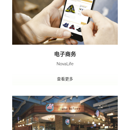
电子商务
NovaLife
查看更多