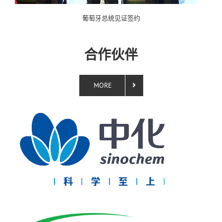
葡萄牙总统见证签约
合作伙伴
MORE