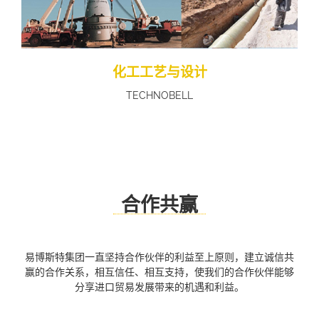
化工工艺与设计
TECHNOBELL
查看更多
合作共赢
易博斯特集团一直坚持合作伙伴的利益至上原则，建立诚信共
赢的合作关系，相互信任、相互支持，使我们的合作伙伴能够
分享进口贸易发展带来的机遇和利益。